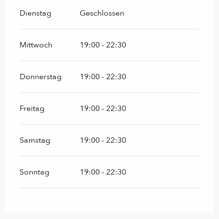
Dienstag
Geschlossen
Mittwoch
19:00 - 22:30
Donnerstag
19:00 - 22:30
Freitag
19:00 - 22:30
Samstag
19:00 - 22:30
Sonntag
19:00 - 22:30