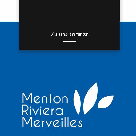
Zu uns kommen