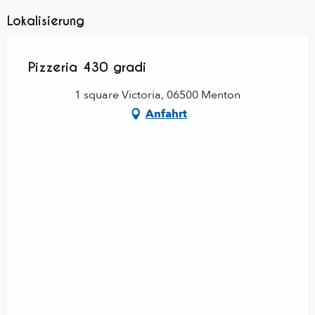
Lokalisierung
Pizzeria 430 gradi
1 square Victoria, 06500 Menton
Anfahrt