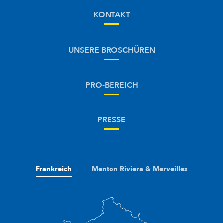
KONTAKT
UNSERE BROSCHÜREN
PRO-BEREICH
PRESSE
Frankreich
Menton Riviera & Merveilles