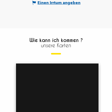
Einen Irrtum angeben
Wie kann ich kommen ?
unsere Karten