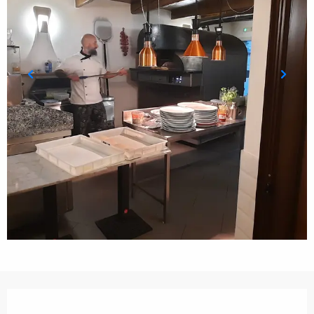
Öffnungszeiten & Kontaktdaten