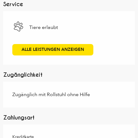
Service
Tiere erlaubt
ALLE LEISTUNGEN ANZEIGEN
Zugänglichkeit
Zugänglich mit Rollstuhl ohne Hilfe
Zahlungsart
Kreditkarte