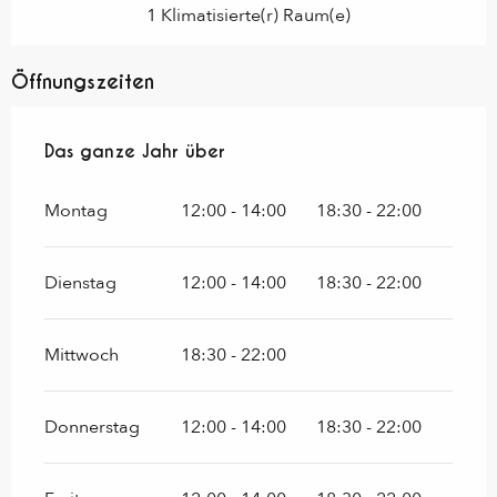
1 Klimatisierte(r) Raum(e)
Öffnungszeiten
Das ganze Jahr über
Das ganze Jahr über
Montag
12:00 - 14:00
18:30 - 22:00
Dienstag
12:00 - 14:00
18:30 - 22:00
Mittwoch
18:30 - 22:00
Donnerstag
12:00 - 14:00
18:30 - 22:00