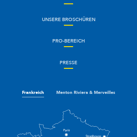
UNSERE BROSCHÜREN
PRO-BEREICH
PRESSE
Frankreich
Menton Riviera & Merveilles