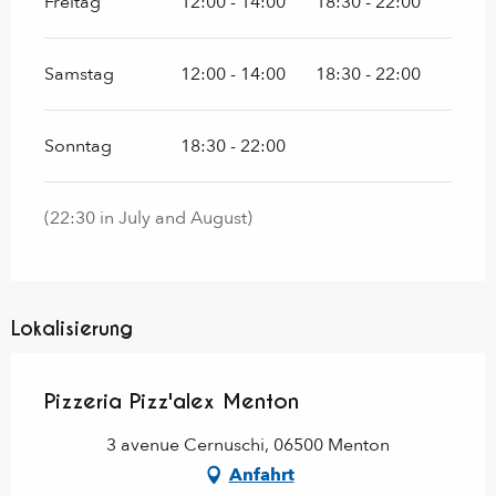
Freitag
12:00 - 14:00
18:30 - 22:00
Samstag
12:00 - 14:00
18:30 - 22:00
Sonntag
18:30 - 22:00
(22:30 in July and August)
Lokalisierung
Pizzeria Pizz'alex Menton
3 avenue Cernuschi, 06500 Menton
Anfahrt