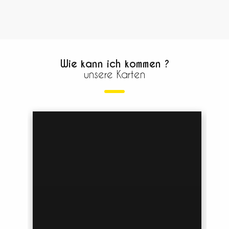
Wie kann ich kommen ?
unsere Karten