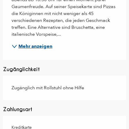
Gaumenfreude. Auf seiner Speisekarte sind Pizzas 
die Königinnen mit nicht weniger als 45 
verschiedenen Rezepten, die jeden Geschmack 
treffen. Eine Alternative sind Bruschetta, eine 
italienische Vorspeise,...
Mehr anzeigen
Zugänglichkeit
Zugänglich mit Rollstuhl ohne Hilfe
Zahlungsart
Kreditkarte