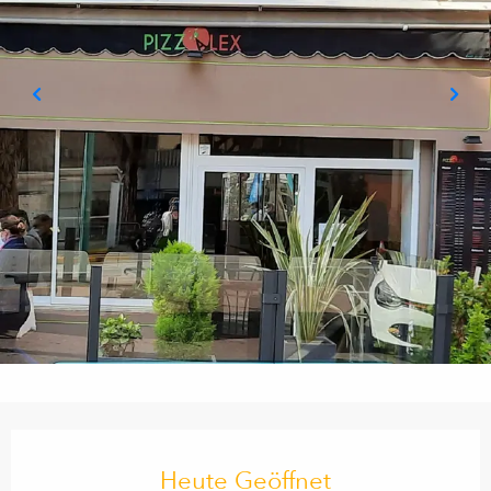
Öffnungszeiten & Kontaktdaten
Heute Geöffnet