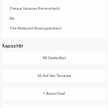
Chèque Vacances (Ferienscheck)
Bar
Titre Restaurant (Essensgutschein)
Kapazität
58 Gedeck(e)
36 Auf der Terrasse
1 Raum/Saal