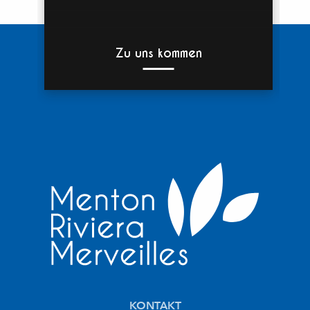
Zu uns kommen
KONTAKT