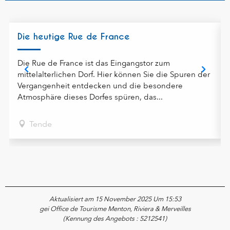
Die heutige Rue de France
Die Rue de France ist das Eingangstor zum
mittelalterlichen Dorf. Hier können Sie die Spuren der
Vergangenheit entdecken und die besondere
Atmosphäre dieses Dorfes spüren, das...
Tende
Aktualisiert am 15 November 2025 Um 15:53
gei Office de Tourisme Menton, Riviera & Merveilles
(Kennung des Angebots :
5212541
)