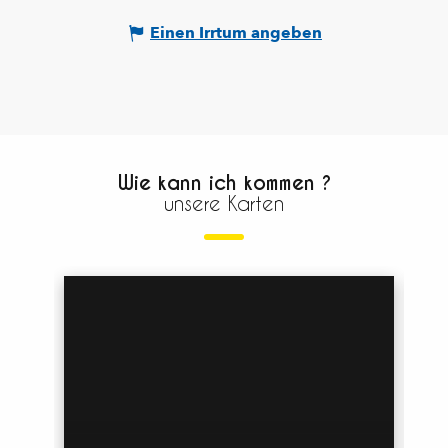
Einen Irrtum angeben
Wie kann ich kommen ?
unsere Karten