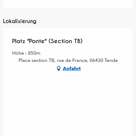
Lokalisierung
Platz "Ponte" (Section TB)
Höhe : 850m
Place section TB, rue de France, 06430 Tende
Anfahrt