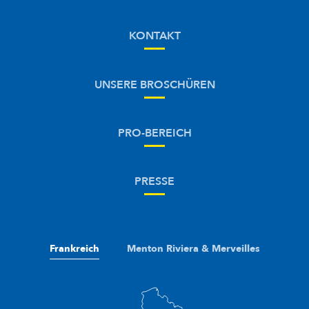
KONTAKT
UNSERE BROSCHÜREN
PRO-BEREICH
PRESSE
Frankreich
Menton Riviera & Merveilles