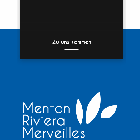
Zu uns kommen