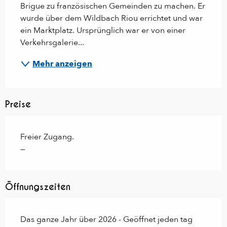
Brigue zu französischen Gemeinden zu machen. Er 
wurde über dem Wildbach Riou errichtet und war 
ein Marktplatz. Ursprünglich war er von einer 
Verkehrsgalerie...
Mehr anzeigen
Preise
Freier Zugang.
—
Öffnungszeiten
Das ganze Jahr über 2026 - Geöffnet jeden tag