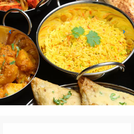
Öffnungszeiten & Kontaktdaten