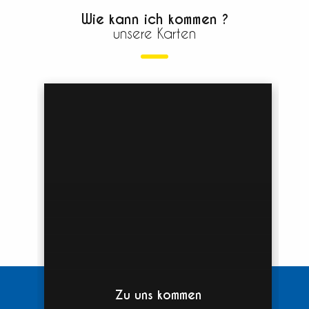
Wie kann ich kommen ?
unsere Karten
Zu uns kommen