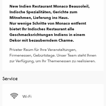
New Indien Restaurant Monaco Beausoleil, 
Indische Spezialitäten, Gerichte zum 
Mitnehmen, Lieferung ins Haus.

Nur wenige Schritte von Monaco entfernt 
bietet Ihr Indisches Restaurant alle 
Geschmacksrichtungen Indiens in einem 
Dekor mit bezauberndem Charme.
Privater Raum für Ihre Veranstaltungen, 
Firmenessen, Geburtstage. Unser Team steht Ihnen 
zur Verfügung, um Ihr Themenessen zu realisieren.
Service
Wi-Fi