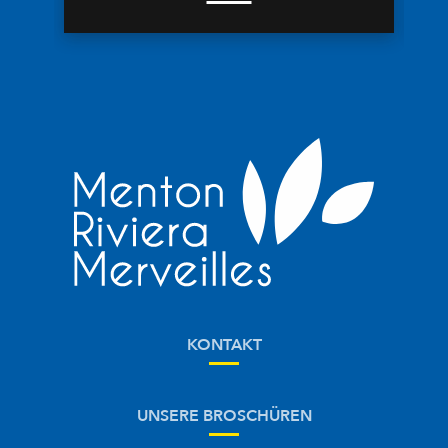
KONTAKT
UNSERE BROSCHÜREN