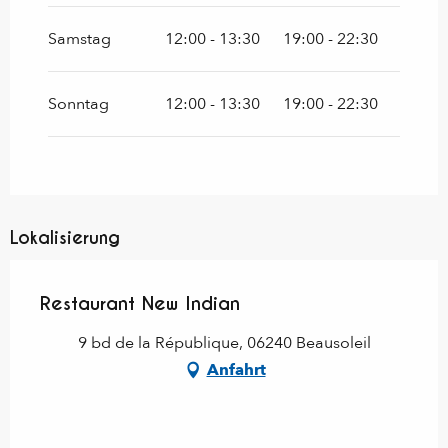
Samstag
12:00 - 13:30
19:00 - 22:30
Sonntag
12:00 - 13:30
19:00 - 22:30
Lokalisierung
Restaurant New Indian
9 bd de la République, 06240 Beausoleil
Anfahrt