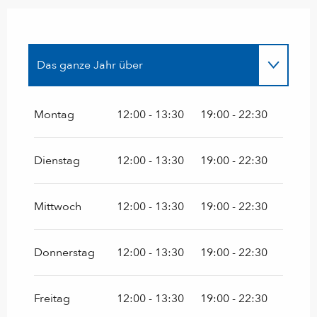
Das ganze Jahr über
Das ganze Jahr über 2027
Montag
12:00 - 13:30
19:00 - 22:30
vom
1 Januar 2028
bis zum
23 März 2028
Dienstag
12:00 - 13:30
19:00 - 22:30
Mittwoch
12:00 - 13:30
19:00 - 22:30
Donnerstag
12:00 - 13:30
19:00 - 22:30
Freitag
12:00 - 13:30
19:00 - 22:30