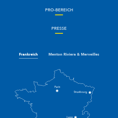
PRO-BEREICH
PRESSE
Frankreich
Menton Riviera & Merveilles