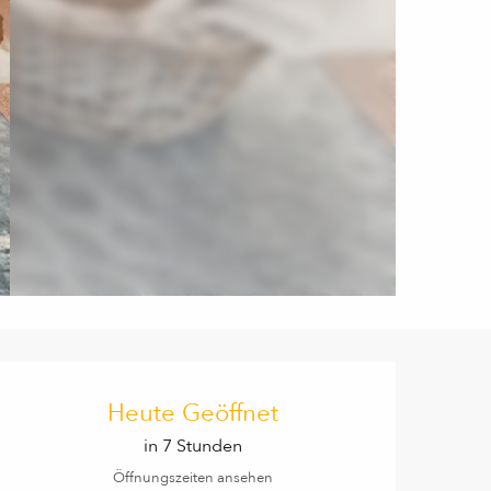
Öffnungszeiten & Kontaktd
Heute Geöffnet
in 7 Stunden
Öffnungszeiten ansehen