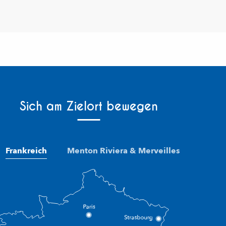
Sich am Zielort bewegen
Frankreich
Menton Riviera & Merveilles