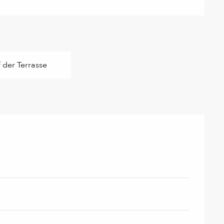
 der Terrasse