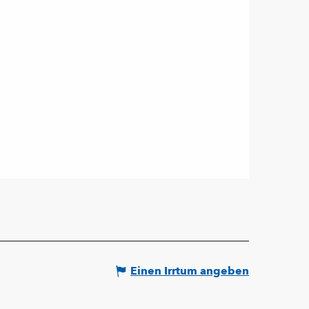
Einen Irrtum angeben