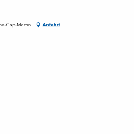
une-Cap-Martin
Anfahrt