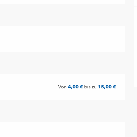
Von
4,00 €
bis zu
15,00 €