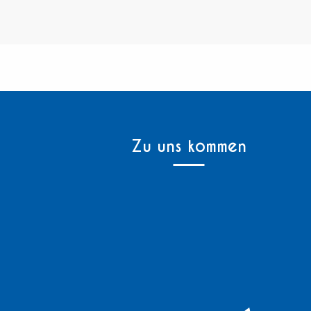
Zu uns kommen