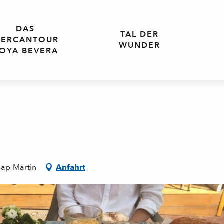
DAS
TAL DER
ERCANTOUR
WUNDER
OYA BEVERA
Cap-Martin
Anfahrt