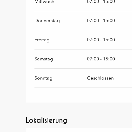
Mittwoch
07:00 - 15:00
Donnerstag
07:00 - 15:00
Freitag
07:00 - 15:00
Samstag
07:00 - 15:00
Sonntag
Geschlossen
Lokalisierung