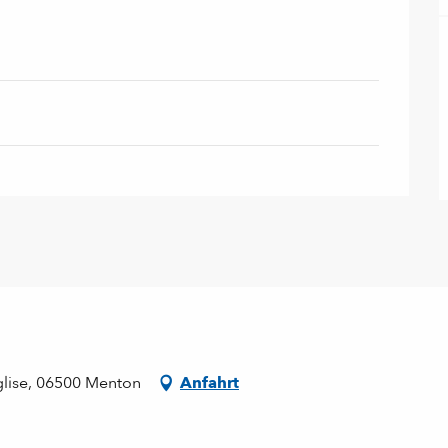
Eglise, 06500 Menton
Anfahrt