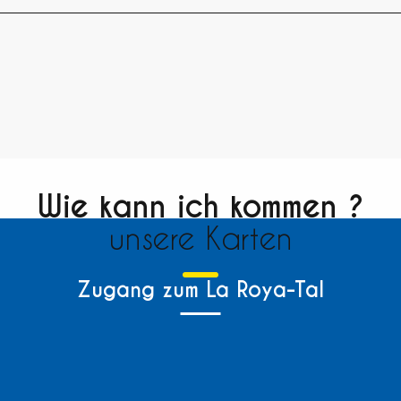
Wie kann ich kommen ?
unsere Karten
Zugang zum La Roya-Tal