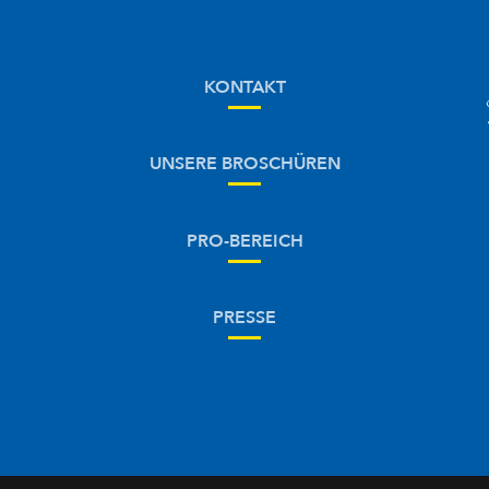
KONTAKT
UNSERE BROSCHÜREN
PRO-BEREICH
PRESSE