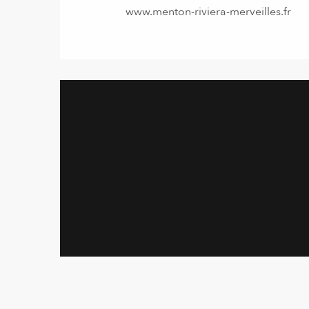
www.menton-riviera-merveilles.fr