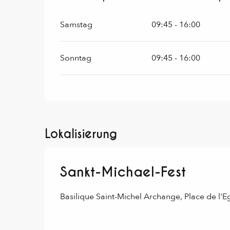
Samstag
09:45 - 16:00
Sonntag
09:45 - 16:00
Lokalisierung
Sankt-Michael-Fest
Basilique Saint-Michel Archange, Place de l'