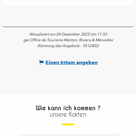
Aktualisiert am 04 Dezember 2023 Um 11:53
gei Office de Tourisme Menton, Riviera & Merveilles
(Kennung des Angebots :
5512403
)
Einen Irrtum angeben
Wie kann ich kommen ?
unsere Karten