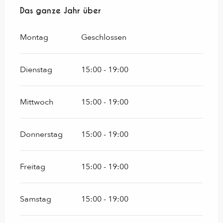
Das ganze Jahr über
Das ganze Jahr über
Montag
Geschlossen
Dienstag
15:00 - 19:00
Mittwoch
15:00 - 19:00
Donnerstag
15:00 - 19:00
Freitag
15:00 - 19:00
Samstag
15:00 - 19:00