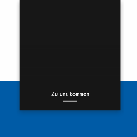
Zu uns kommen