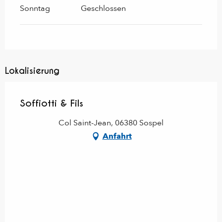
Sonntag
Geschlossen
Lokalisierung
Soffiotti & Fils
Col Saint-Jean, 06380 Sospel
Anfahrt