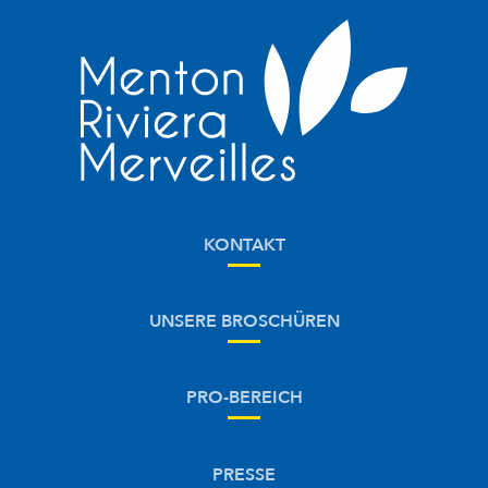
KONTAKT
UNSERE BROSCHÜREN
PRO-BEREICH
PRESSE