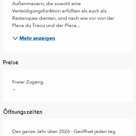
Außenmauern, die sowohl eine 
Verteidigungsfunktion erfüllten als auch als 
Restanques dienten, sind nach wie vor von der 
Place du Traou und der Place...
Mehr anzeigen
Preise
Freier Zugang.
—
Öffnungszeiten
Das ganze Jahr über 2026 - Geöffnet jeden tag