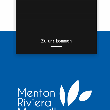
Zu uns kommen