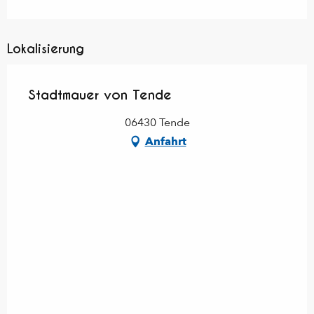
Lokalisierung
Stadtmauer von Tende
06430 Tende
Anfahrt