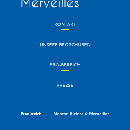
KONTAKT
UNSERE BROSCHÜREN
PRO-BEREICH
PRESSE
Frankreich
Menton Riviera & Merveilles