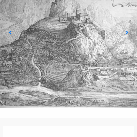
Öffnungszeiten & Kontaktdaten