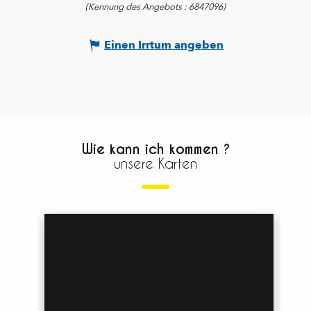
(Kennung des Angebots :
6847096
)
Einen Irrtum angeben
Wie kann ich kommen ?
unsere Karten