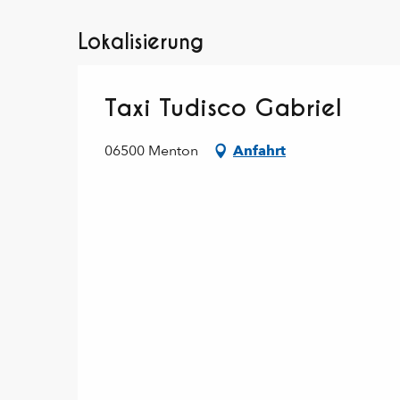
Lokalisierung
Taxi Tudisco Gabriel
06500 Menton
Anfahrt