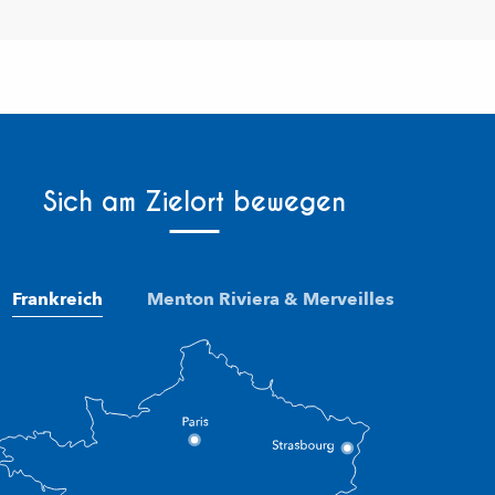
Sich am Zielort bewegen
Frankreich
Menton Riviera & Merveilles