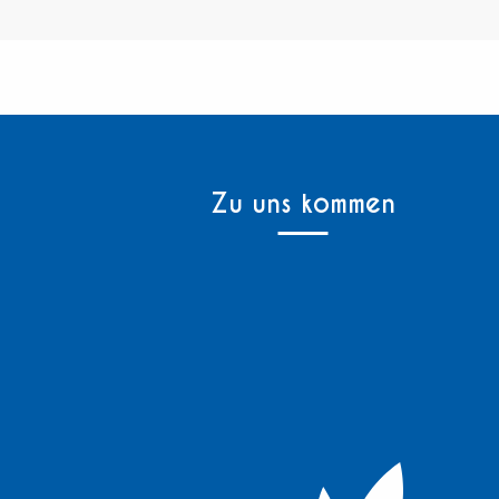
Zu uns kommen