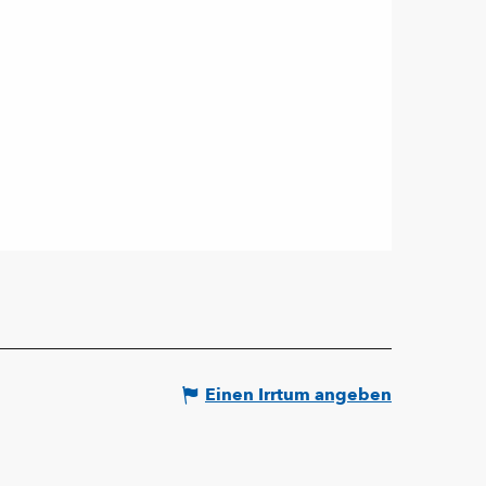
Einen Irrtum angeben