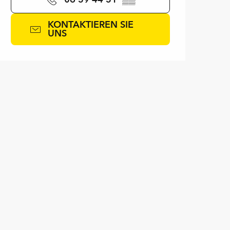
KONTAKTIEREN SIE
UNS