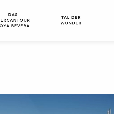
DAS
TAL DER
ERCANTOUR
WUNDER
OYA BEVERA