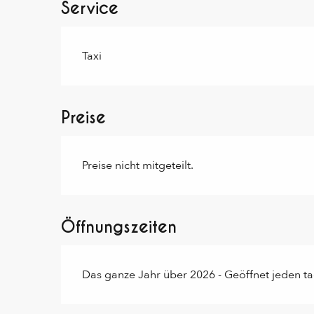
Service
Taxi
Preise
Preise nicht mitgeteilt.
Öffnungszeiten
Das ganze Jahr über 2026 - Geöffnet jeden t