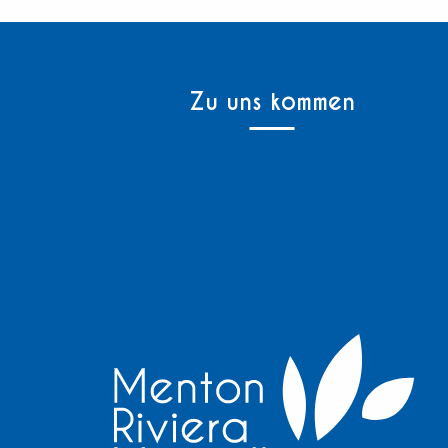
Zu uns kommen