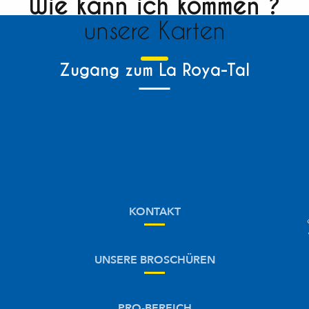
Wie kann ich kommen ?
unsere Karten
Zugang zum La Roya-Tal
KONTAKT
UNSERE BROSCHÜREN
PRO-BEREICH