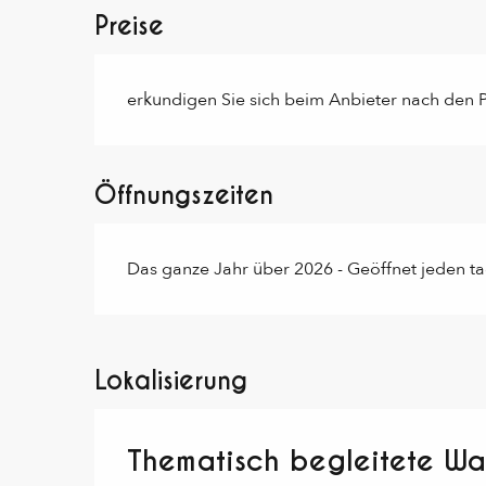
Preise
erkundigen Sie sich beim Anbieter nach den P
Öffnungszeiten
Das ganze Jahr über 2026 - Geöffnet jeden t
Lokalisierung
Thematisch begleitete W