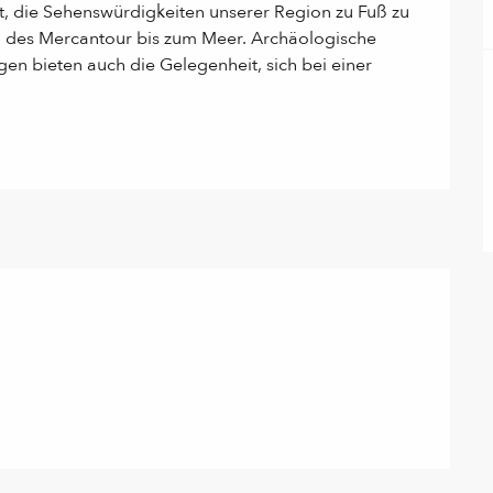
t, die Sehenswürdigkeiten unserer Region zu Fuß zu 
 des Mercantour bis zum Meer. Archäologische 
n bieten auch die Gelegenheit, sich bei einer 