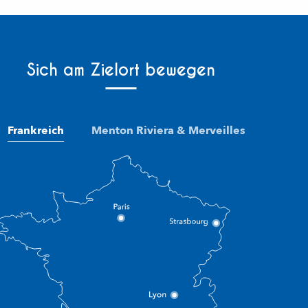
Sich am Zielort bewegen
Frankreich
Menton Riviera & Merveilles