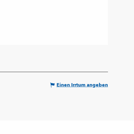
Einen Irrtum angeben