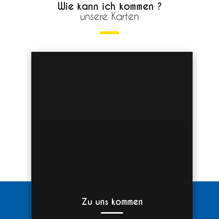
Wie kann ich kommen ?
unsere Karten
Zu uns kommen