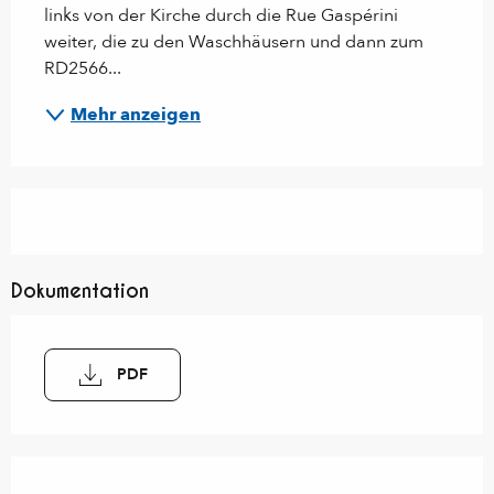
links von der Kirche durch die Rue Gaspérini 
weiter, die zu den Waschhäusern und dann zum 
RD2566...
Mehr anzeigen
Dokumentation
PDF