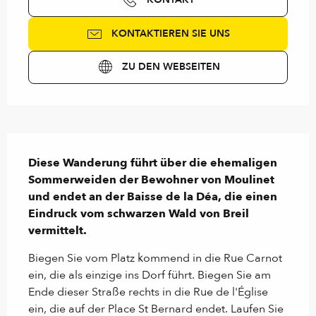
KONTAKTIEREN SIE UNS
ZU DEN WEBSEITEN
Beschreibung
Diese Wanderung führt über die ehemaligen 
Sommerweiden der Bewohner von Moulinet 
und endet an der Baisse de la Déa, die einen 
Eindruck vom schwarzen Wald von Breil 
vermittelt.
Biegen Sie vom Platz kommend in die Rue Carnot 
ein, die als einzige ins Dorf führt. Biegen Sie am 
Ende dieser Straße rechts in die Rue de l'Église 
ein, die auf der Place St Bernard endet. Laufen Sie 