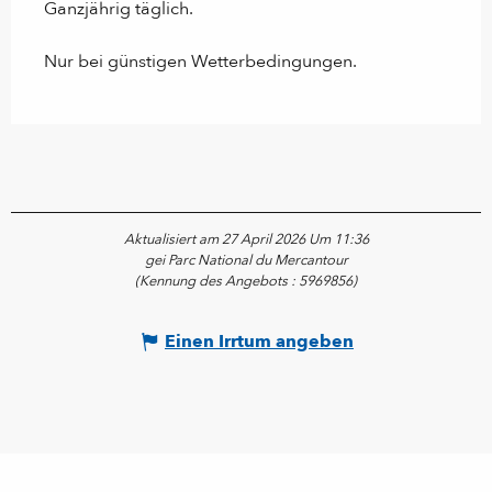
Ganzjährig täglich.
Nur bei günstigen Wetterbedingungen.
Aktualisiert am 27 April 2026 Um 11:36
gei Parc National du Mercantour
(Kennung des Angebots :
5969856
)
Einen Irrtum angeben