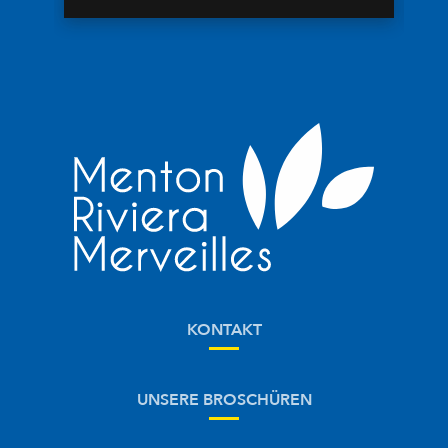
KONTAKT
UNSERE BROSCHÜREN