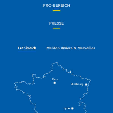
PRO-BEREICH
PRESSE
Frankreich
Menton Riviera & Merveilles