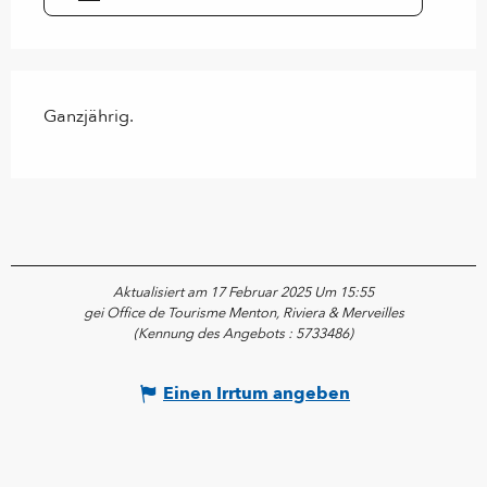
Ganzjährig.
Aktualisiert am 17 Februar 2025 Um 15:55
gei Office de Tourisme Menton, Riviera & Merveilles
(Kennung des Angebots :
5733486
)
Einen Irrtum angeben