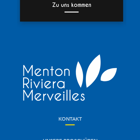
Zu uns kommen
KONTAKT