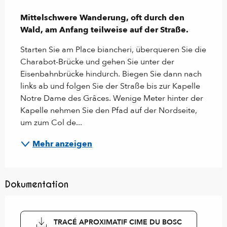
Beschreibung
Mittelschwere Wanderung, oft durch den 
Wald, am Anfang teilweise auf der Straße.
Starten Sie am Place biancheri, überqueren Sie die 
Charabot-Brücke und gehen Sie unter der 
Eisenbahnbrücke hindurch. Biegen Sie dann nach 
links ab und folgen Sie der Straße bis zur Kapelle 
Notre Dame des Grâces. Wenige Meter hinter der 
Kapelle nehmen Sie den Pfad auf der Nordseite, 
um zum Col de...
Mehr anzeigen
Dokumentation
TRACÉ APROXIMATIF CIME DU BOSC