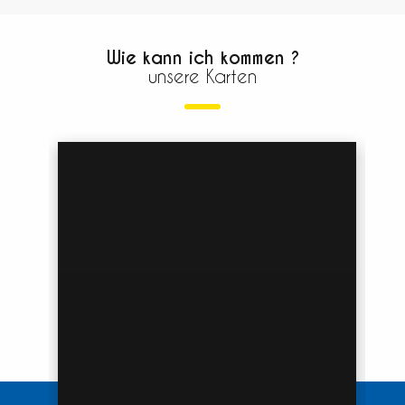
Wie kann ich kommen ?
unsere Karten