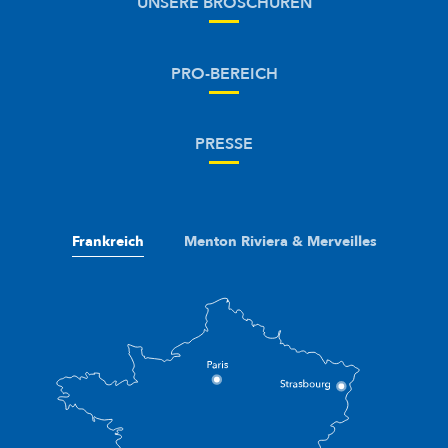
UNSERE BROSCHÜREN
PRO-BEREICH
PRESSE
Frankreich
Menton Riviera & Merveilles