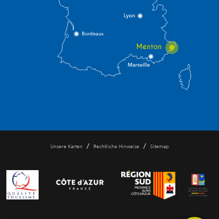
/
/
Unsere Karten
Rechtliche Hinweise
Sitemap