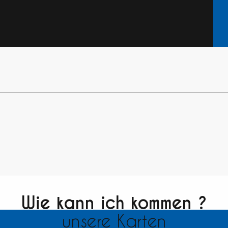
Wie kann ich kommen ?
unsere Karten