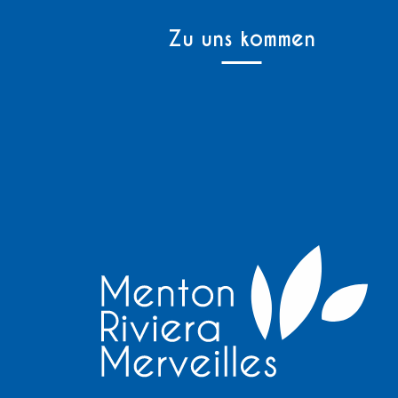
Zu uns kommen