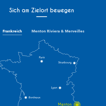
Sich am Zielort bewegen
Frankreich
Menton Riviera & Merveilles