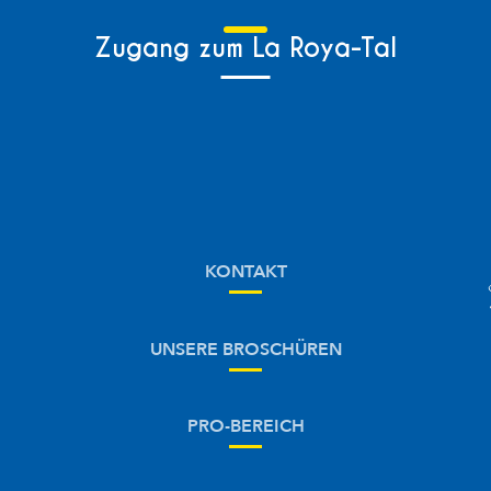
Zugang zum La Roya-Tal
KONTAKT
UNSERE BROSCHÜREN
PRO-BEREICH