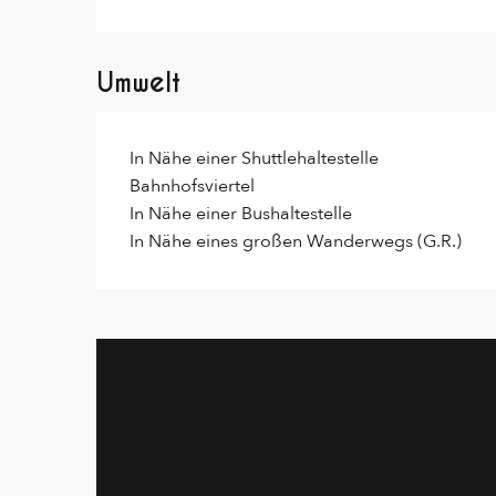
Umwelt
In Nähe einer Shuttlehaltestelle
Bahnhofsviertel
In Nähe einer Bushaltestelle
In Nähe eines großen Wanderwegs (G.R.)