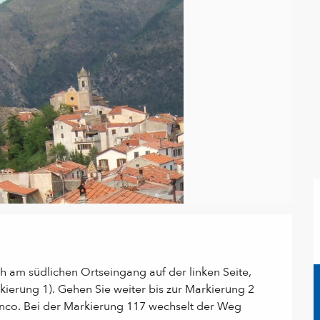
 am südlichen Ortseingang auf der linken Seite, 
ierung 1). Gehen Sie weiter bis zur Markierung 2 
co. Bei der Markierung 117 wechselt der Weg 