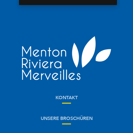
KONTAKT
UNSERE BROSCHÜREN