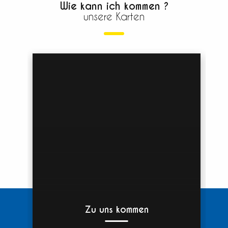
Wie kann ich kommen ?
unsere Karten
Zu uns kommen