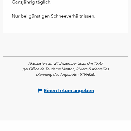
Ganzjährig täglich.
Nur bei günstigen Schneeverhältnissen.
Aktualisiert am 24 Dezember 2025 Um 13:47
gei Office de Tourisme Menton, Riviera & Merveilles
(Kennung des Angebots :
5199626
)
Einen Irrtum angeben