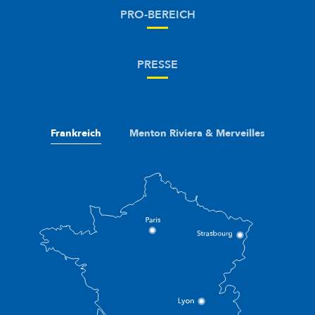
PRO-BEREICH
PRESSE
Frankreich
Menton Riviera & Merveilles