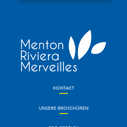
KONTAKT
UNSERE BROSCHÜREN