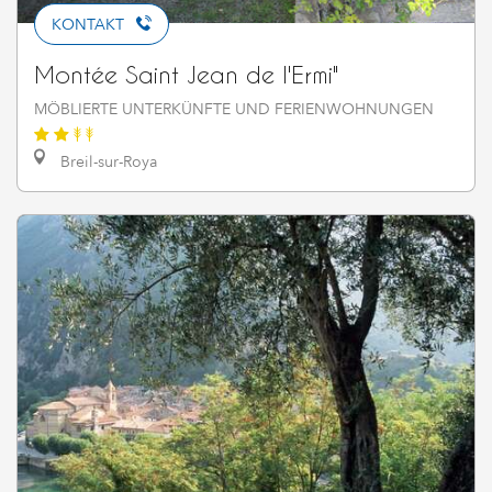
KONTAKT
Montée Saint Jean de l'Ermi"
MÖBLIERTE UNTERKÜNFTE UND FERIENWOHNUNGEN
Breil-sur-Roya