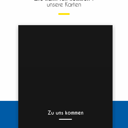
unsere Karten
Zu uns kommen