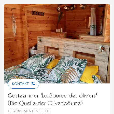
KONTAKT
Gästezimmer "La Source des oliviers"
(Die Quelle der Olivenbäume)
HÉBERGEMENT INSOLITE