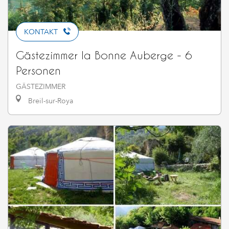
KONTAKT
Gästezimmer la Bonne Auberge - 6
Personen
GÄSTEZIMMER
Breil-sur-Roya