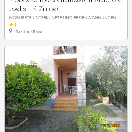
Joëlle - 4 Zimmer
MÖBLIERTE UNTERKÜNFTE UND FERIENWOHNUNGEN
Breil-sur-Roya