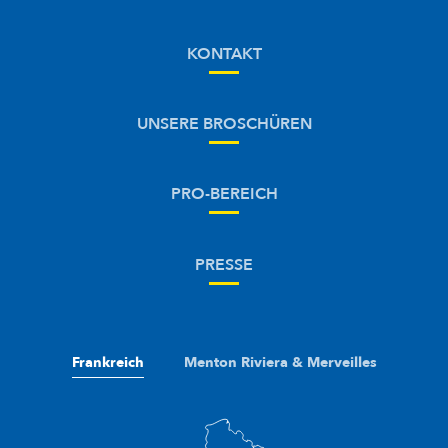
KONTAKT
UNSERE BROSCHÜREN
PRO-BEREICH
PRESSE
Frankreich
Menton Riviera & Merveilles