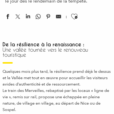
le jour dès le lendemain de la tempête.
Ajouter aux
De la résilience à la renaissance :
Une vallée tournée vers le renouveau
touristique
Quelques mois plus tard, la résilience prend déjà le dessus
et la Vallée met tout en œuvre pour accueillir les visiteurs
avides d’authenticité et de ressourcement.
Le train des Merveilles, rebaptisé par les locaux « ligne de
vie », remis sur rail, propose une échappée en pleine
nature, de village en village, au départ de Nice ou de
Sospel.