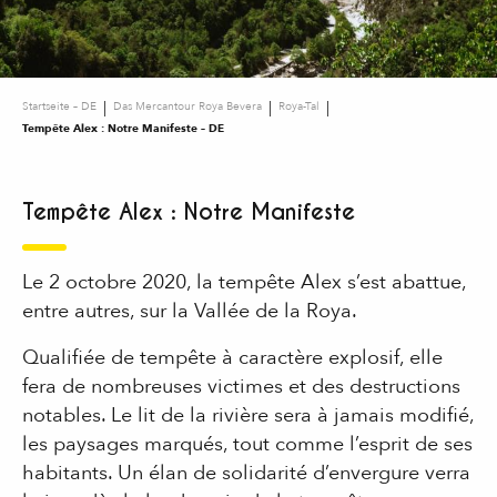
Startseite – DE
Das Mercantour Roya Bevera
Roya-Tal
Tempête Alex : Notre Manifeste – DE
Tempête Alex : Notre Manifeste
Le 2 octobre 2020, la tempête Alex s’est abattue,
entre autres, sur la Vallée de la Roya.
Qualifiée de tempête à caractère explosif, elle
fera de nombreuses victimes et des destructions
notables. Le lit de la rivière sera à jamais modifié,
les paysages marqués, tout comme l’esprit de ses
habitants. Un élan de solidarité d’envergure verra