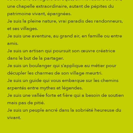
une chapelle extraordinaire, autant de pépites du
patrimoine vivant, épargnées.
Je suis la pleine nature, vrai paradis des randonneurs,
et ses villages.
Je suis une aventure, au grand air, en famille ou entre
amis.
Je suis un artisan qui poursuit son œuvre créatrice
dans le but de la partager.
Je suis un boulanger qui s’applique au métier pour
décupler les charmes de son village meurtri.
Je suis un guide qui vous embarque sur les chemins
arpentés entre mythes et légendes.
Je suis une vallée forte et fière qui a besoin de soutien
mais pas de pitié.
Je suis un peuple ancré dans la sobriété heureuse du
vivant.