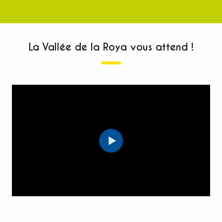
La Vallée de la Roya vous attend !