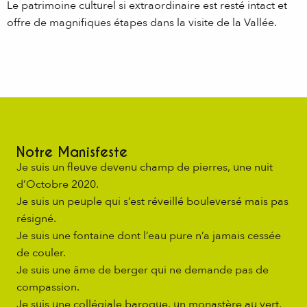
Le patrimoine culturel si extraordinaire est resté intact et
offre de magnifiques étapes dans la visite de la Vallée.
Notre Manisfeste
Je suis un fleuve devenu champ de pierres, une nuit
d’Octobre 2020.
Je suis un peuple qui s’est réveillé bouleversé mais pas
résigné.
Je suis une fontaine dont l’eau pure n’a jamais cessée
de couler.
Je suis une âme de berger qui ne demande pas de
compassion.
Je suis une collégiale baroque, un monastère au vert,