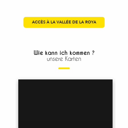
ACCÈS À LA VALLÉE DE LA ROYA
Wie kann ich kommen ?
unsere Karten