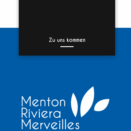
Zu uns kommen