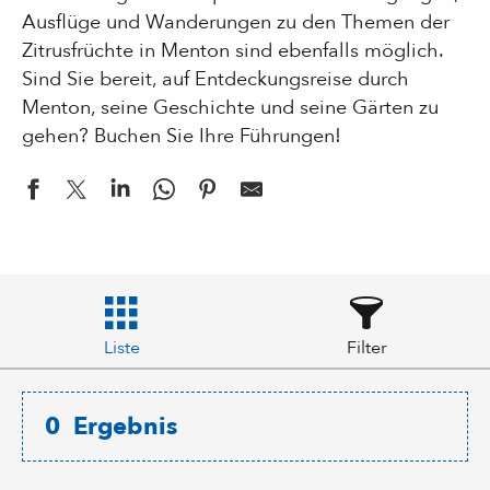
Ausflüge und Wanderungen zu den Themen der
Zitrusfrüchte in Menton sind ebenfalls möglich.
Sind Sie bereit, auf Entdeckungsreise durch
Menton, seine Geschichte und seine Gärten zu
gehen? Buchen Sie Ihre Führungen!
Liste
Filter
0
Ergebnis