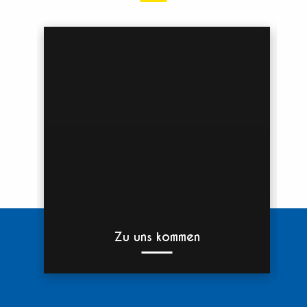
Zu uns kommen