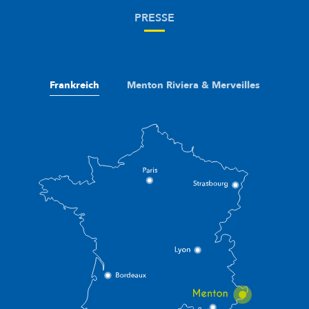
PRESSE
Frankreich
Menton Riviera & Merveilles