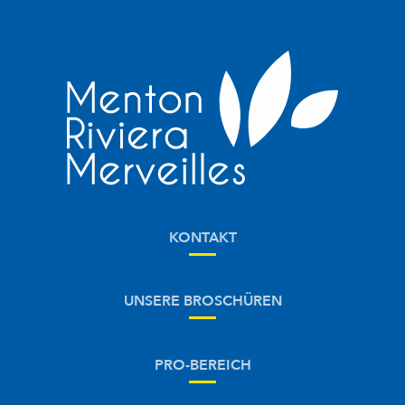
KONTAKT
UNSERE BROSCHÜREN
PRO-BEREICH