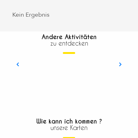
Kein Ergebnis
Andere Aktivitäten
zu entdecken
Zitronenfest®
Wie kann ich kommen ?
unsere Karten