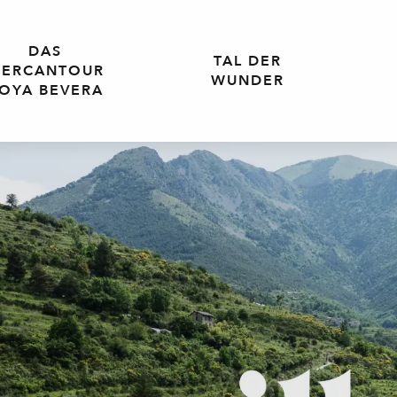
DAS
TAL DER
ERCANTOUR
WUNDER
OYA BEVERA