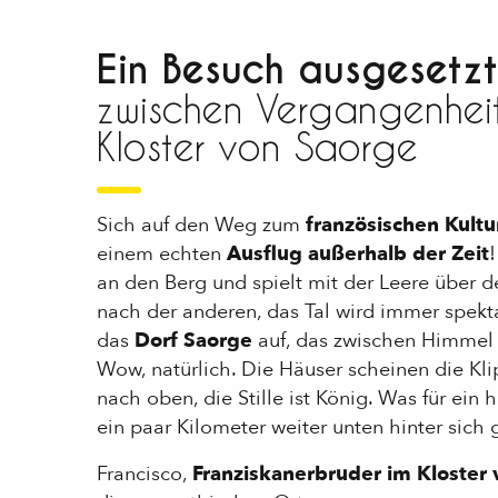
Ein Besuch ausgesetzt
zwischen Vergangenhei
Kloster von Saorge
Sich auf den Weg zum
französischen Kult
einem echten
Ausflug außerhalb der Zeit
an den Berg und spielt mit der Leere über d
nach der anderen, das Tal wird immer spekt
das
Dorf Saorge
auf, das zwischen Himmel 
Wow, natürlich. Die Häuser scheinen die Kl
nach oben, die Stille ist König. Was für ein
ein paar Kilometer weiter unten hinter sich
Francisco,
Franziskanerbruder im Kloster