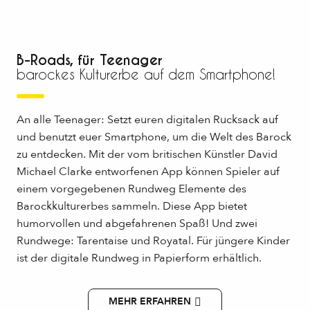
B-Roads, für Teenager
barockes Kulturerbe auf dem Smartphone!
An alle Teenager: Setzt euren digitalen Rucksack auf
und benutzt euer Smartphone, um die Welt des Barock
zu entdecken. Mit der vom britischen Künstler David
Michael Clarke entworfenen App können Spieler auf
einem vorgegebenen Rundweg Elemente des
Barockkulturerbes sammeln. Diese App bietet
humorvollen und abgefahrenen Spaß! Und zwei
Rundwege: Tarentaise und Royatal. Für jüngere Kinder
ist der digitale Rundweg in Papierform erhältlich.
MEHR ERFAHREN