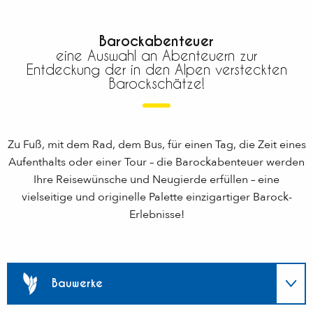
Barockabenteuer
eine Auswahl an Abenteuern zur
Entdeckung der in den Alpen versteckten
Barockschätze!
Zu Fuß, mit dem Rad, dem Bus, für einen Tag, die Zeit eines
Aufenthalts oder einer Tour – die Barockabenteuer werden
Ihre Reisewünsche und Neugierde erfüllen – eine
vielseitige und originelle Palette einzigartiger Barock-
Erlebnisse!
Bauwerke