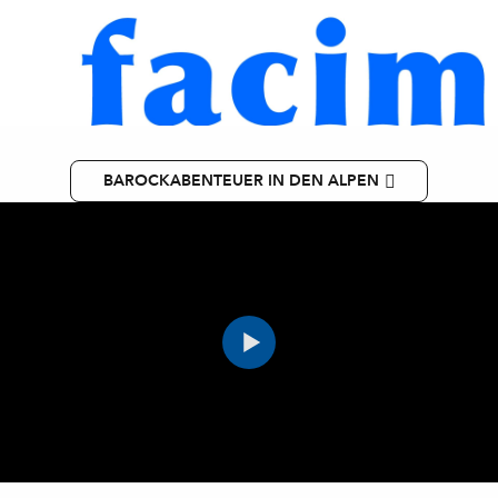
BAROCKABENTEUER IN DEN ALPEN