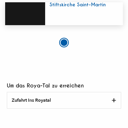
Stiftskirche Saint-Martin
Um das Roya-Tal zu erreichen
Zufahrt Ins Royatal