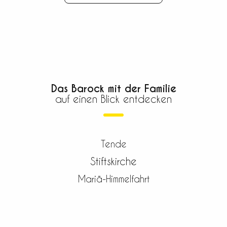
Das Barock mit der Familie
auf einen Blick entdecken
Tende
Stiftskirche
Mariä-Himmelfahrt