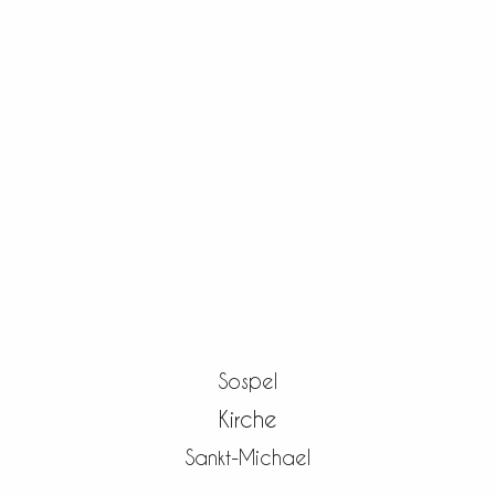
Sospel
Kirche
Sankt-Michael