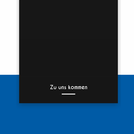
Zu uns kommen