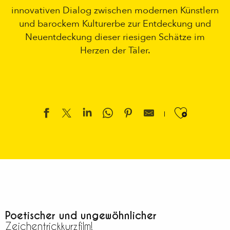
innovativen Dialog zwischen modernen Künstlern
und barockem Kulturerbe zur Entdeckung und
Neuentdeckung dieser riesigen Schätze im
Herzen der Täler.
Ajouter
Poetischer und ungewöhnlicher
Zeichentrickkurzfilm!