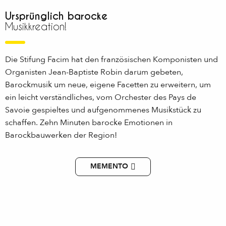
Ursprünglich barocke
Musikkreation!
Die Stifung Facim hat den französischen Komponisten und
Organisten Jean-Baptiste Robin darum gebeten,
Barockmusik um neue, eigene Facetten zu erweitern, um
ein leicht verständliches, vom Orchester des Pays de
Savoie gespieltes und aufgenommenes Musikstück zu
schaffen. Zehn Minuten barocke Emotionen in
Barockbauwerken der Region!
MEMENTO