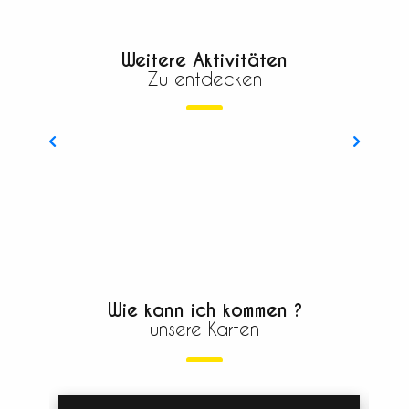
Weitere Aktivitäten
Zu entdecken
Barockabenteuer
Wie kann ich kommen ?
unsere Karten