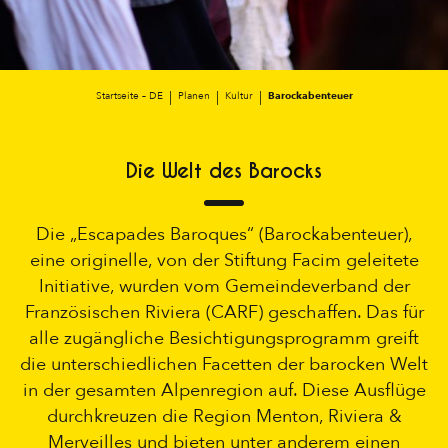
Startseite – DE
Planen
Kultur
Barockabenteuer
Die Welt des Barocks
Die „Escapades Baroques“ (Barockabenteuer),
eine originelle, von der Stiftung Facim geleitete
Initiative, wurden vom Gemeindeverband der
Französischen Riviera (CARF) geschaffen. Das für
alle zugängliche Besichtigungsprogramm greift
die unterschiedlichen Facetten der barocken Welt
in der gesamten Alpenregion auf. Diese Ausflüge
durchkreuzen die Region Menton, Riviera &
Merveilles und bieten unter anderem einen