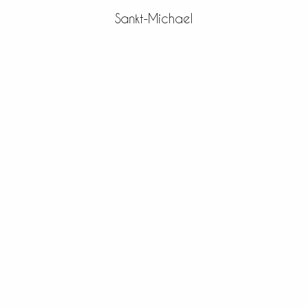
Sankt-Michael