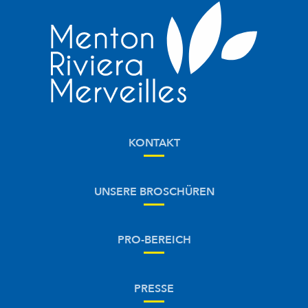
KONTAKT
UNSERE BROSCHÜREN
PRO-BEREICH
PRESSE