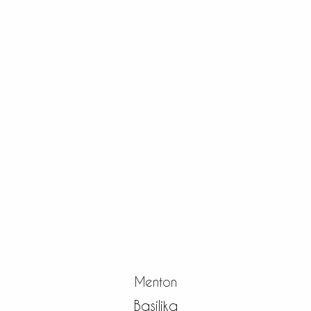
Menton
Basilika