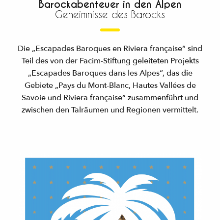
Barockabenteuer in den Alpen
Geheimnisse des Barocks
Die „Escapades Baroques en Riviera française“ sind
Teil des von der Facim-Stiftung geleiteten Projekts
„Escapades Baroques dans les Alpes“, das die
Gebiete „Pays du Mont-Blanc, Hautes Vallées de
Savoie und Riviera française“ zusammenführt und
zwischen den Talräumen und Regionen vermittelt.