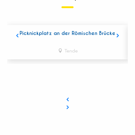
Picknickplatz an der Römischen Brücke
Tende