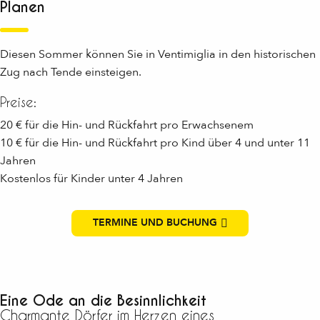
Planen
Diesen Sommer können Sie in Ventimiglia in den historischen
Zug nach Tende einsteigen.
Preise:
20 € für die Hin- und Rückfahrt pro Erwachsenem
10 € für die Hin- und Rückfahrt pro Kind über 4 und unter 11
Jahren
Kostenlos für Kinder unter 4 Jahren
TERMINE UND BUCHUNG
Eine Ode an die Besinnlichkeit
Charmante Dörfer im Herzen eines