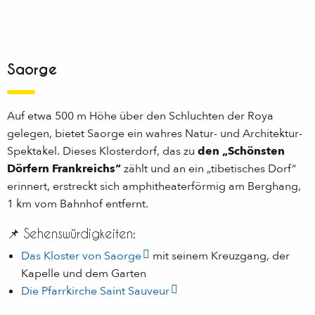
Saorge
Auf etwa 500 m Höhe über den Schluchten der Roya
gelegen, bietet Saorge ein wahres Natur- und Architektur-
Spektakel. Dieses Klosterdorf, das zu
den „Schönsten
Dörfern Frankreichs“
zählt und an ein „tibetisches Dorf“
erinnert, erstreckt sich amphitheaterförmig am Berghang,
1 km vom Bahnhof entfernt.
📌 Sehenswürdigkeiten:
Das Kloster von Saorge
mit seinem Kreuzgang, der
Kapelle und dem Garten
Die Pfarrkirche Saint Sauveur