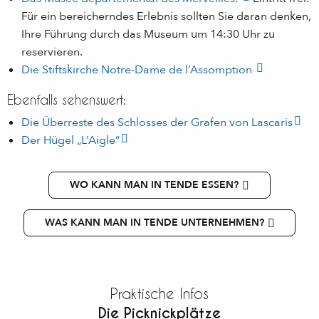
Für ein bereicherndes Erlebnis sollten Sie daran denken,
Ihre Führung durch das Museum um 14:30 Uhr zu
reservieren.
Die Stiftskirche Notre-Dame de l’Assomption
Ebenfalls sehenswert:
Die Überreste des Schlosses der Grafen von Lascaris
Der Hügel „L’Aigle“
WO KANN MAN IN TENDE ESSEN?
WAS KANN MAN IN TENDE UNTERNEHMEN?
Praktische Infos
Die Picknickplätze