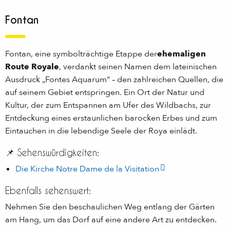
Fontan
Fontan, eine symbolträchtige Etappe der
ehemaligen
Route Royale
, verdankt seinen Namen dem lateinischen
Ausdruck „Fontes Aquarum“ – den zahlreichen Quellen, die
auf seinem Gebiet entspringen. Ein Ort der Natur und
Kultur, der zum Entspannen am Ufer des Wildbachs, zur
Entdeckung eines erstaunlichen barocken Erbes und zum
Eintauchen in die lebendige Seele der Roya einlädt.
📌 Sehenswürdigkeiten:
Die Kirche Notre Dame de la Visitation
Ebenfalls sehenswert:
Nehmen Sie den beschaulichen Weg entlang der Gärten
am Hang, um das Dorf auf eine andere Art zu entdecken.