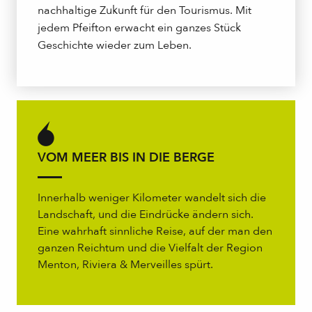
nachhaltige Zukunft für den Tourismus. Mit
jedem Pfeifton erwacht ein ganzes Stück
Geschichte wieder zum Leben.
VOM MEER BIS IN DIE BERGE
Innerhalb weniger Kilometer wandelt sich die
Landschaft, und die Eindrücke ändern sich.
Eine wahrhaft sinnliche Reise, auf der man den
ganzen Reichtum und die Vielfalt der Region
Menton, Riviera & Merveilles spürt.