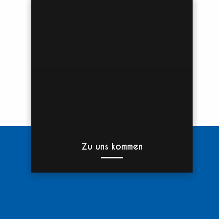
Zu uns kommen