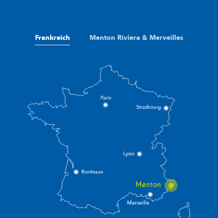
Frankreich
Menton Riviera & Merveilles