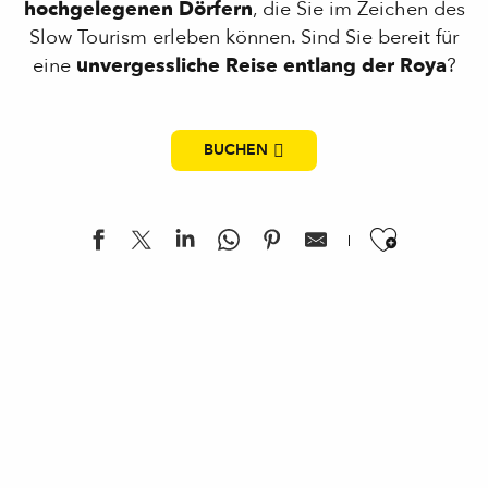
hochgelegenen Dörfern
, die Sie im Zeichen des
Slow Tourism erleben können. Sind Sie bereit für
eine
unvergessliche Reise entlang der Roya
?
BUCHEN
Ajouter