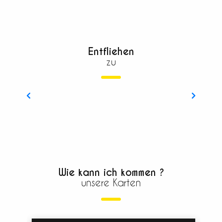
Entfliehen
zu
Die gesamte Agenda
Wie kann ich kommen ?
unsere Karten