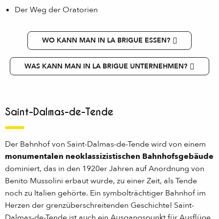
Der Weg der Oratorien
WO KANN MAN IN LA BRIGUE ESSEN?
WAS KANN MAN IN LA BRIGUE UNTERNEHMEN?
Saint-Dalmas-de-Tende
Der Bahnhof von Saint-Dalmas-de-Tende wird von einem
monumentalen neoklassizistischen Bahnhofsgebäude
dominiert, das in den 1920er Jahren auf Anordnung von
Benito Mussolini erbaut wurde, zu einer Zeit, als Tende
noch zu Italien gehörte. Ein symbolträchtiger Bahnhof im
Herzen der grenzüberschreitenden Geschichte! Saint-
Dalmas-de-Tende ist auch ein Ausgangspunkt für Ausflüge