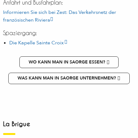
Anfahrt und Busfahrplan:
Informieren Sie sich bei Zest: Das Verkehrsnetz der
französischen Riviera
Spaziergang:
Die Kapelle Sainte Croix
WO KANN MAN IN SAORGE ESSEN?
WAS KANN MAN IN SAORGE UNTERNEHMEN?
La Brigue