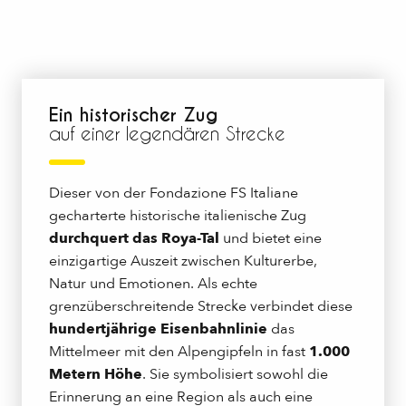
Ein historischer Zug
auf einer legendären Strecke
Dieser von der Fondazione FS Italiane
gecharterte historische italienische Zug
durchquert das Roya-Tal
und bietet eine
einzigartige Auszeit zwischen Kulturerbe,
Natur und Emotionen. Als echte
grenzüberschreitende Strecke verbindet diese
hundertjährige Eisenbahnlinie
das
Mittelmeer mit den Alpengipfeln in fast
1.000
Metern Höhe
. Sie symbolisiert sowohl die
Erinnerung an eine Region als auch eine