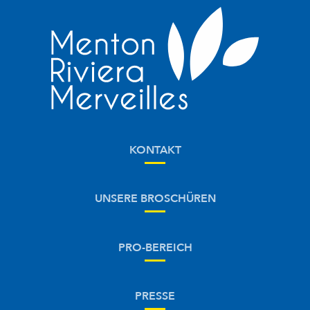
KONTAKT
UNSERE BROSCHÜREN
PRO-BEREICH
PRESSE